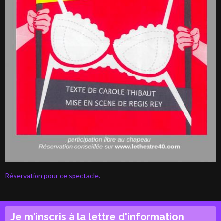
Réservation pour ce spectacle.
Je m'inscris à la lettre d'information