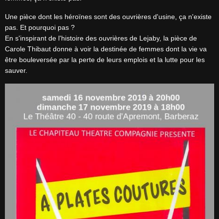
Une pièce dont les héroïnes sont des ouvrières d'usine, ça n'existe
pas. Et pourquoi pas ?
En s'inspirant de l'histoire des ouvrières de Lejaby, la pièce de
Carole Thibaut donne à voir la destinée de femmes dont la vie va
être bouleversée par la perte de leurs emplois et la lutte pour les
sauver.