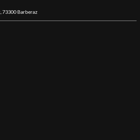
, 73300 Barberaz