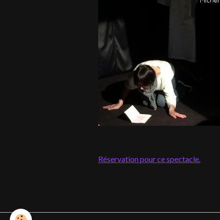
Réservation pour ce spectacle.