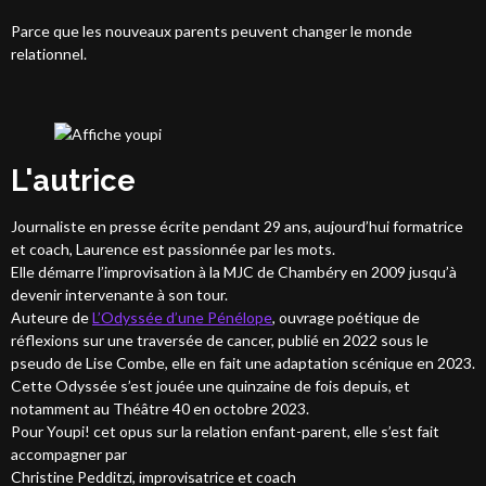
Parce que les nouveaux parents peuvent changer le monde
relationnel.
L'autrice
Journaliste en presse écrite pendant 29 ans, aujourd’hui formatrice
et coach, Laurence est passionnée par les mots.
Elle démarre l’improvisation à la MJC de Chambéry en 2009 jusqu’à
devenir intervenante à son tour.
Auteure de
L’Odyssée d’une Pénélope
, ouvrage poétique de
réflexions sur une traversée de cancer, publié en 2022 sous le
pseudo de Lise Combe, elle en fait une adaptation scénique en 2023.
Cette Odyssée s’est jouée une quinzaine de fois depuis, et
notamment au Théâtre 40 en octobre 2023.
Pour Youpi! cet opus sur la relation enfant-parent, elle s’est fait
accompagner par
Christine Pedditzi, improvisatrice et coach