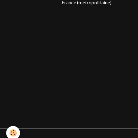
France (métropolitaine)