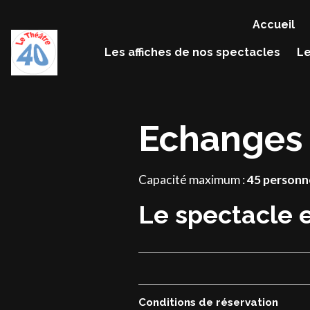
Accueil
Les affiches de nos spectacles
Le
Echanges 
Capacité maximum :
45 personn
Le spectacle 
Conditions de réservation