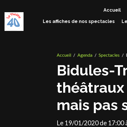
Accueil
Les affiches de nos spectacles
Le
Accueil
Agenda
Spectacles
Bidules-T
théâtraux
mais pas 
Le 19/01/2020
de 17:00